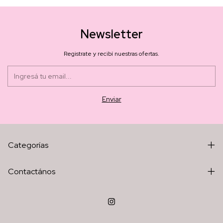
Newsletter
Registrate y recibí nuestras ofertas.
Categorías
Contactános