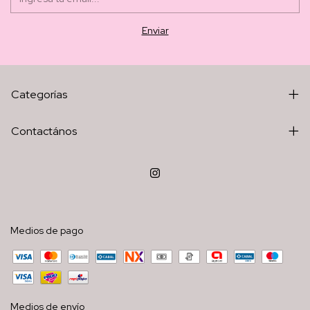
Categorías
Contactános
Medios de pago
Medios de envío