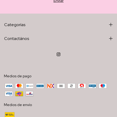
Categorías
Contactános
Medios de pago
Medios de envío