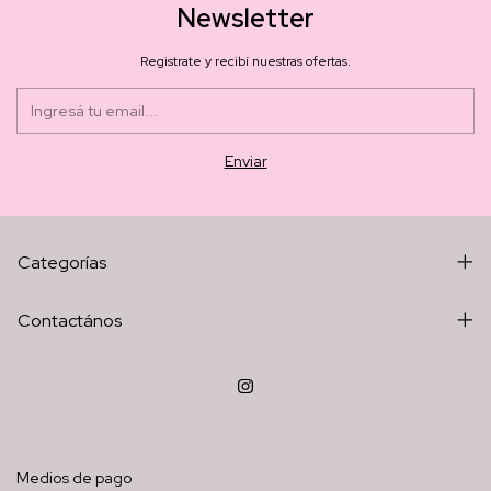
Newsletter
Registrate y recibí nuestras ofertas.
Categorías
Contactános
Medios de pago