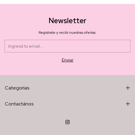
Newsletter
Registrate y recibí nuestras ofertas.
Categorías
Contactános