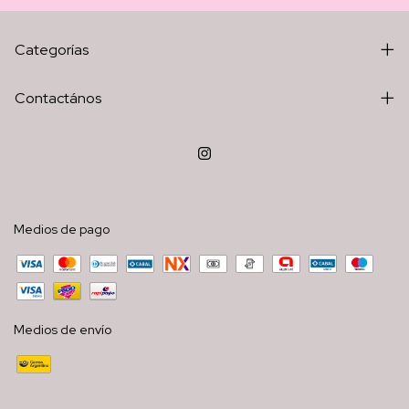
Categorías
Contactános
Medios de pago
Medios de envío